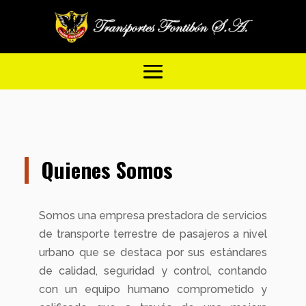
Quienes Somos
Somos una empresa prestadora de servicios
de transporte terrestre de pasajeros a nivel
urbano que se destaca por sus estándares
de calidad, seguridad y control, contando
con un equipo humano comprometido y