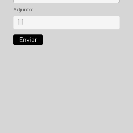
Adjunto: