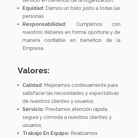
servicio en beneficio de la organización.
Equidad:
Damos un trato justo a todas las
personas.
Responsabilidad:
Cumplimos con
nuestros deberes en forma oportuna y de
manera confiable en beneficio de la
Empresa.
Valores:
Calidad:
Mejoramos continuamente para
satisfacer las necesidades y expectativas
de nuestros clientes y usuarios.
Servicio:
Prestamos atención rápida,
segura y cómoda a nuestros clientes y
usuarios.
Trabajo En Equipo:
Realizamos