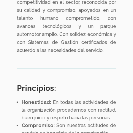
competitividad en el sector, reconocida por
su calidad y compromiso, apoyados en un
talento humano comprometido, con
avances tecnológicos y un parque
automotor amplio. Con solidez económica y
con Sistemas de Gestión certificados de
acuerdo a las necesidades del servicio.
Principios:
Honestidad:
En todas las actividades de
la organización procedemos con rectitud,
buen juicio y respeto hacia las personas.
Compromiso:
Son nuestras actitudes de