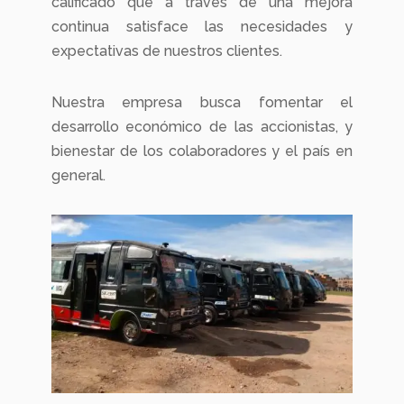
calificado que a través de una mejora
continua satisface las necesidades y
expectativas de nuestros clientes.
Nuestra empresa busca fomentar el
desarrollo económico de las accionistas, y
bienestar de los colaboradores y el país en
general.