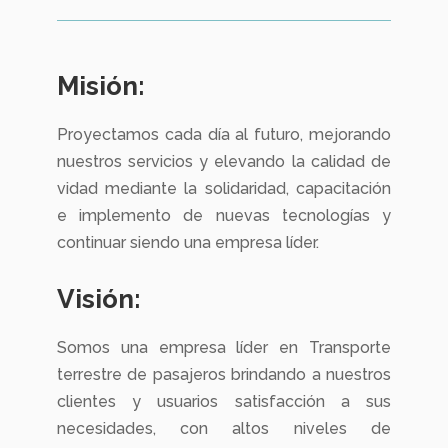
Misión:
Proyectamos cada día al futuro, mejorando
nuestros servicios y elevando la calidad de
vidad mediante la solidaridad, capacitación
e implemento de nuevas tecnologías y
continuar siendo una empresa líder.
Visión:
Somos una empresa líder en Transporte
terrestre de pasajeros brindando a nuestros
clientes y usuarios satisfacción a sus
necesidades, con altos niveles de