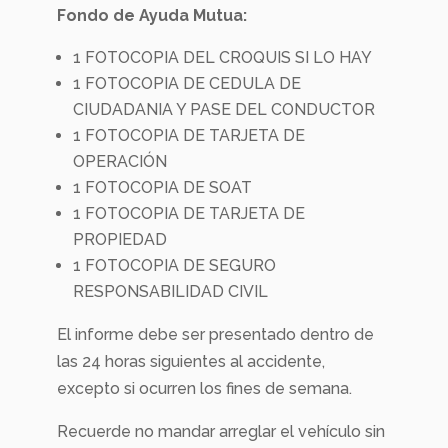
Fondo de Ayuda Mutua:
1 FOTOCOPIA DEL CROQUIS SI LO HAY
1 FOTOCOPIA DE CEDULA DE
CIUDADANIA Y PASE DEL CONDUCTOR
1 FOTOCOPIA DE TARJETA DE
OPERACIÓN
1 FOTOCOPIA DE SOAT
1 FOTOCOPIA DE TARJETA DE
PROPIEDAD
1 FOTOCOPIA DE SEGURO
RESPONSABILIDAD CIVIL
El informe debe ser presentado dentro de
las 24 horas siguientes al accidente,
excepto si ocurren los fines de semana.
Recuerde no mandar arreglar el vehículo sin