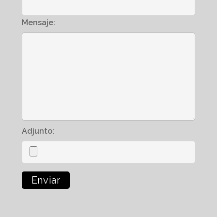
Mensaje:
Adjunto: