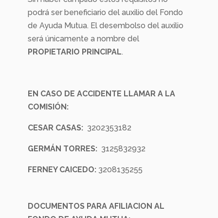
podrá ser beneficiario del auxilio del Fondo
de Ayuda Mutua. El desembolso del auxilio
será únicamente a nombre del
PROPIETARIO PRINCIPAL
.
EN CASO DE ACCIDENTE LLAMAR A LA
COMISIÓN:
CESAR CASAS:
3202353182
GERMÁN TORRES:
3125832932
FERNEY CAICEDO:
3208135255
DOCUMENTOS PARA AFILIACION AL