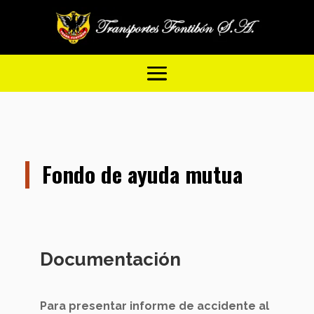
Fondo de ayuda mutua
Documentación
Para presentar informe de accidente al