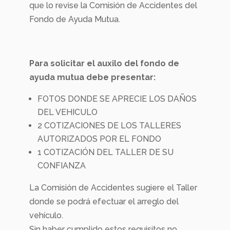
que lo revise la Comisión de Accidentes del
Fondo de Ayuda Mutua.
Para solicitar el auxilo del fondo de
ayuda mutua debe presentar:
FOTOS DONDE SE APRECIE LOS DAÑOS
DEL VEHICULO
2 COTIZACIONES DE LOS TALLERES
AUTORIZADOS POR EL FONDO
1 COTIZACIÓN DEL TALLER DE SU
CONFIANZA
La Comisión de Accidentes sugiere el Taller
donde se podrá efectuar el arreglo del
vehículo.
Sin haber cumplido estos requisitos no