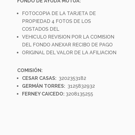
FONDO DE AYUDA MUTUA:
FOTOCOPIA DE LA TARJETA DE
PROPIEDAD 4 FOTOS DE LOS
COSTADOS DEL
VEHICULO REVISION POR LA COMISION
DEL FONDO ANEXAR RECIBO DE PAGO
ORIGINAL DEL VALOR DE LA AFILIACION
COMISIÓN:
CESAR CASAS:
3202353182
GERMÁN TORRES:
3125832932
FERNEY CAICEDO:
3208135255