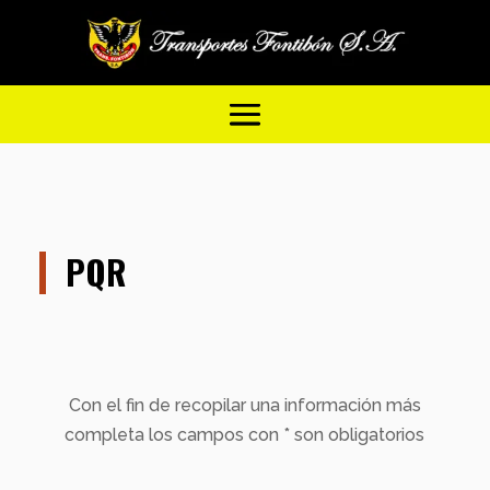
PQR
Con el fin de recopilar una información más
completa los campos con * son obligatorios