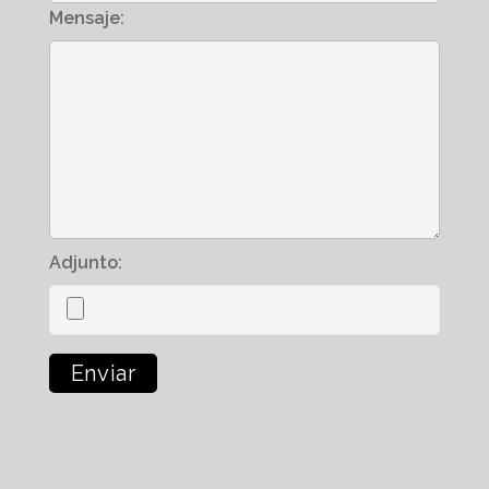
Mensaje:
Adjunto: