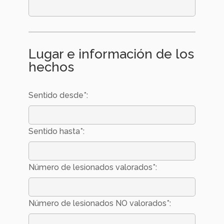
Lugar e información de los
hechos
Sentido desde*:
Sentido hasta*:
Número de lesionados valorados*:
Número de lesionados NO valorados*: