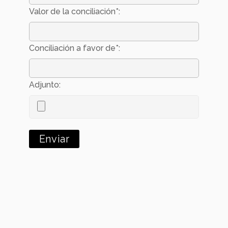
Valor de la conciliación*:
Conciliación a favor de*:
Adjunto: