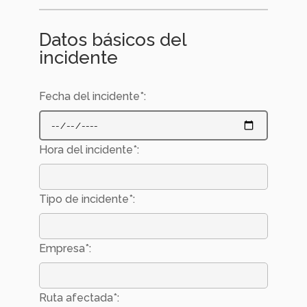
Datos básicos del
incidente
Fecha del incidente*:
Hora del incidente*:
Tipo de incidente*:
Empresa*:
Ruta afectada*: