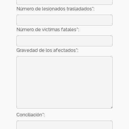
Número de lesionados trasladados*:
Número de victimas fatales*:
Gravedad de los afectados*:
Conciliación*: