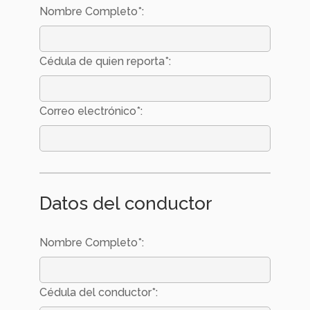
Nombre Completo*:
Cédula de quien reporta*:
Correo electrónico*:
Datos del conductor
Nombre Completo*:
Cédula del conductor*: