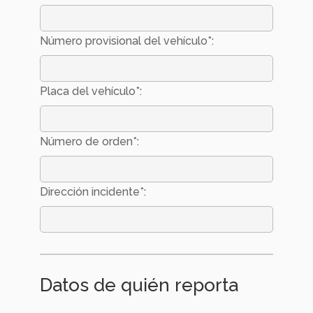
Número provisional del vehículo*:
Placa del vehículo*:
Número de orden*:
Dirección incidente*:
Datos de quién reporta