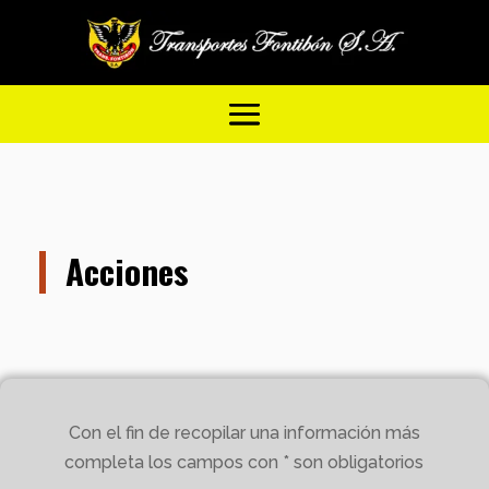
Acciones
Con el fin de recopilar una información más
completa los campos con * son obligatorios