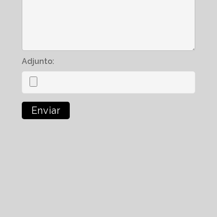
Adjunto: