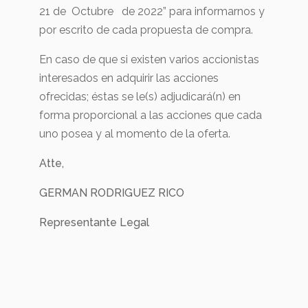
21 de Octubre de 2022” para informarnos y
por escrito de cada propuesta de compra.
En caso de que si existen varios accionistas
interesados en adquirir las acciones
ofrecidas; éstas se le(s) adjudicará(n) en
forma proporcional a las acciones que cada
uno posea y al momento de la oferta.
Atte,
GERMAN RODRIGUEZ RICO
Representante Legal