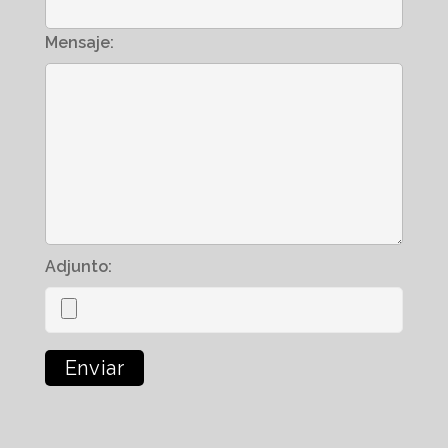
Mensaje:
Adjunto: