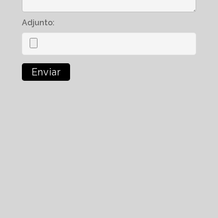
Adjunto: