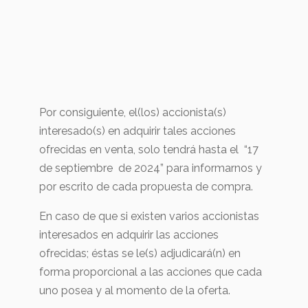
Por consiguiente, el(los) accionista(s)
interesado(s) en adquirir tales acciones
ofrecidas en venta, solo tendrá hasta el “17
de septiembre de 2024” para informarnos y
por escrito de cada propuesta de compra.
En caso de que si existen varios accionistas
interesados en adquirir las acciones
ofrecidas; éstas se le(s) adjudicará(n) en
forma proporcional a las acciones que cada
uno posea y al momento de la oferta.