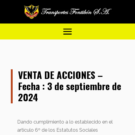
VENTA DE ACCIONES –
Fecha : 3 de septiembre de
2024
Dando cumplimiento a lo establecido en el
artículo 6º de los Estatutos Sociales