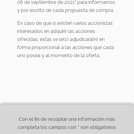
06 de septiembre de 2021” para informarnos
y por escrito de cada propuesta de compra.
En caso de que si existen varios accionistas
interesados en adquirir las acciones
ofrecidas; éstas se le(s) adjudicará(n) en
forma proporcional a las acciones que cada
uno posea y al momento de la oferta.
Con el fin de recopilar una información más
completa los campos con * son obligatorios