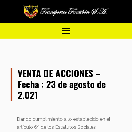
VENTA DE ACCIONES –
Fecha : 23 de agosto de
2.021
Dando cumplimiento a lo establecido en el
artículo 6º de los Estatutos Sociales