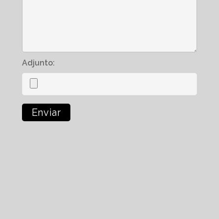
Adjunto: