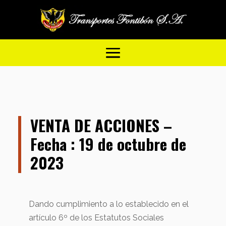
VENTA DE ACCIONES –
Fecha : 19 de octubre de
2023
Dando cumplimiento a lo establecido en el
artículo 6º de los Estatutos Sociales