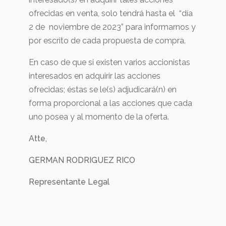
ofrecidas en venta, solo tendrá hasta el “día
2 de noviembre de 2023” para informarnos y
por escrito de cada propuesta de compra.
En caso de que si existen varios accionistas
interesados en adquirir las acciones
ofrecidas; éstas se le(s) adjudicará(n) en
forma proporcional a las acciones que cada
uno posea y al momento de la oferta.
Atte,
GERMAN RODRIGUEZ RICO
Representante Legal