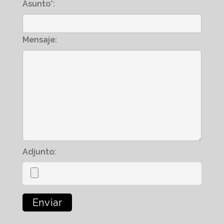
Asunto*:
Mensaje:
Adjunto: