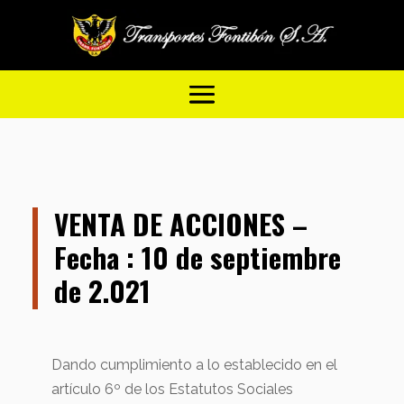
VENTA DE ACCIONES –
Fecha : 10 de septiembre
de 2.021
Dando cumplimiento a lo establecido en el
artículo 6º de los Estatutos Sociales