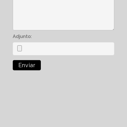
Adjunto: