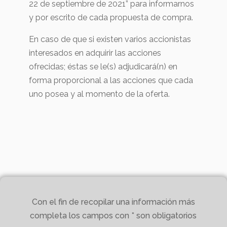
22 de septiembre de 2021” para informarnos
y por escrito de cada propuesta de compra.
En caso de que si existen varios accionistas
interesados en adquirir las acciones
ofrecidas; éstas se le(s) adjudicará(n) en
forma proporcional a las acciones que cada
uno posea y al momento de la oferta.
Con el fin de recopilar una información más
completa los campos con * son obligatorios