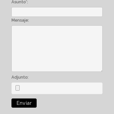
Asunto*:
Mensaje:
Adjunto: