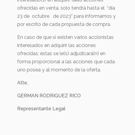
ofrecidas en venta, solo tendrá hasta el “día
23 de octubre de 2023” para informarnos y
por escrito de cada propuesta de compra.
En caso de que si existen varios accionistas
interesados en adquirir las acciones
ofrecidas; éstas se le(s) adjudicará(n) en
forma proporcional a las acciones que cada
uno posea y al momento de la oferta.
Atte,
GERMAN RODRIGUEZ RICO
Representante Legal