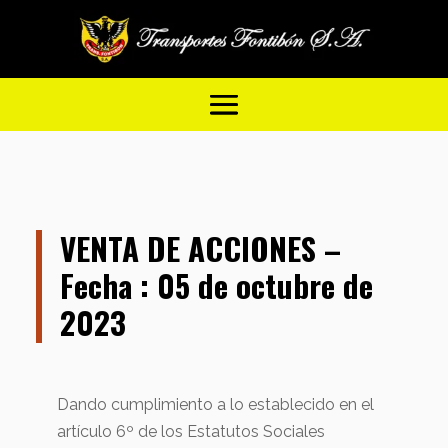
VENTA DE ACCIONES –
Fecha : 05 de octubre de
2023
Dando cumplimiento a lo establecido en el
artículo 6º de los Estatutos Sociales