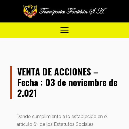
VENTA DE ACCIONES –
Fecha : 03 de noviembre de
2.021
Dando cumplimiento a lo establecido en el
artículo 6º de los Estatutos Sociales