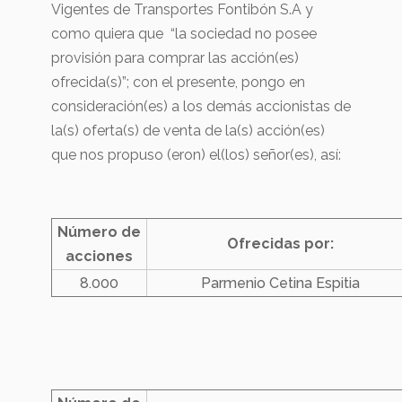
Vigentes de Transportes Fontibón S.A y
como quiera que “la sociedad no posee
provisión para comprar las acción(es)
ofrecida(s)”; con el presente, pongo en
consideración(es) a los demás accionistas de
la(s) oferta(s) de venta de la(s) acción(es)
que nos propuso (eron) el(los) señor(es), así:
Número de
Ofrecidas por:
acciones
8.000
Parmenio Cetina Espitia