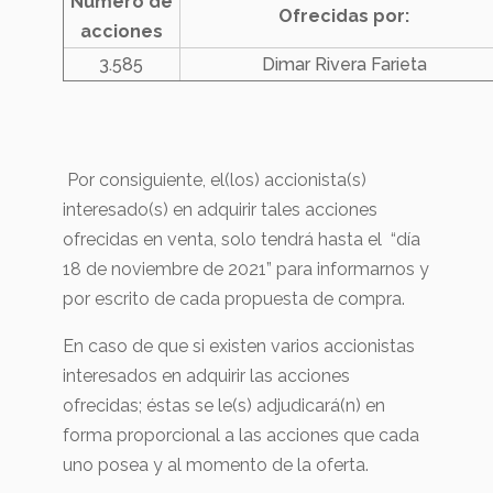
Número de
Ofrecidas por:
acciones
3.585
Dimar Rivera Farieta
Por consiguiente, el(los) accionista(s)
interesado(s) en adquirir tales acciones
ofrecidas en venta, solo tendrá hasta el “día
18 de noviembre de 2021” para informarnos y
por escrito de cada propuesta de compra.
En caso de que si existen varios accionistas
interesados en adquirir las acciones
ofrecidas; éstas se le(s) adjudicará(n) en
forma proporcional a las acciones que cada
uno posea y al momento de la oferta.